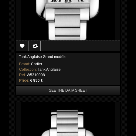
Tank Anglaise Grand modèle
Brand:
Cartier
Collection:
Tank Anglaise
Ref:
W5310008
Price:
6 850 €
SEE THE DATA SHEET