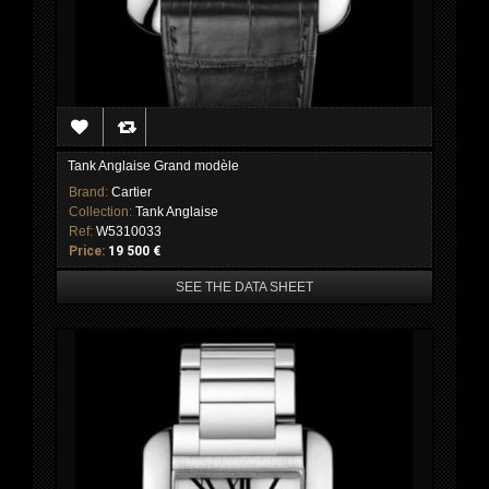
Tank Anglaise Grand modèle
Brand:
Cartier
Collection:
Tank Anglaise
Ref:
W5310033
Price:
19 500 €
SEE THE DATA SHEET